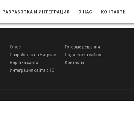
РАЗРАБОТКА И ИНТЕГРАЦИЯ
О НАС
КОНТАКТЫ
О нас
Готовые решения
Разработка на Битрикс
Поддержка сайтов
Верстка сайта
Контакты
Интеграция сайта с 1С