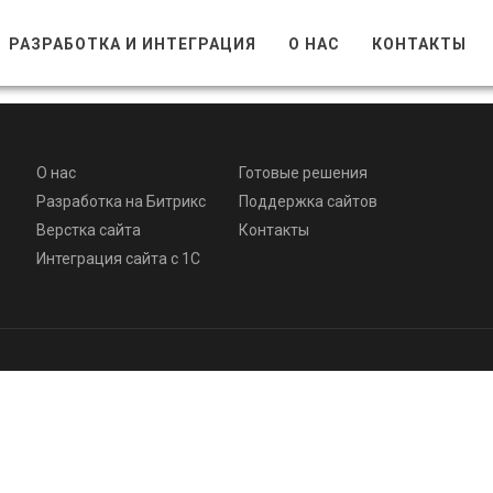
РАЗРАБОТКА И ИНТЕГРАЦИЯ
О НАС
КОНТАКТЫ
О нас
Готовые решения
Разработка на Битрикс
Поддержка сайтов
Верстка сайта
Контакты
Интеграция сайта с 1С