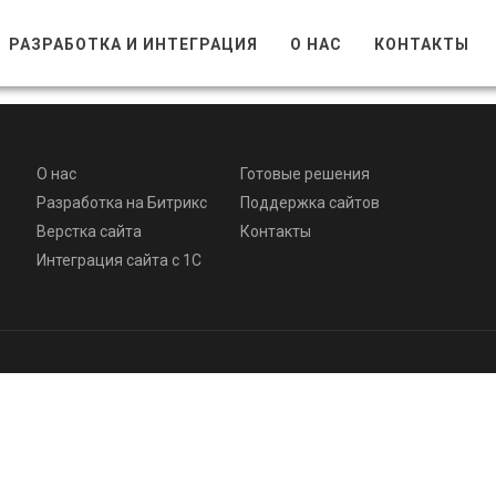
РАЗРАБОТКА И ИНТЕГРАЦИЯ
О НАС
КОНТАКТЫ
О нас
Готовые решения
Разработка на Битрикс
Поддержка сайтов
Верстка сайта
Контакты
Интеграция сайта с 1С