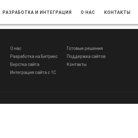
РАЗРАБОТКА И ИНТЕГРАЦИЯ
О НАС
КОНТАКТЫ
О нас
Готовые решения
Разработка на Битрикс
Поддержка сайтов
Верстка сайта
Контакты
Интеграция сайта с 1С