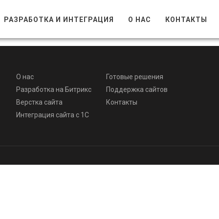
РАЗРАБОТКА И ИНТЕГРАЦИЯ
О НАС
КОНТАКТЫ
О нас
Готовые решения
Разработка на Битрикс
Поддержка сайтов
Верстка сайта
Контакты
Интеграция сайта с 1С