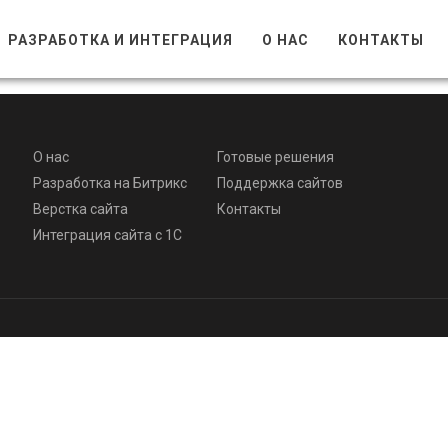
РАЗРАБОТКА И ИНТЕГРАЦИЯ
О НАС
КОНТАКТЫ
О нас
Готовые решения
Разработка на Битрикс
Поддержка сайтов
Верстка сайта
Контакты
Интеграция сайта с 1С