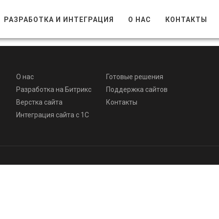
РАЗРАБОТКА И ИНТЕГРАЦИЯ
О НАС
КОНТАКТЫ
О нас
Готовые решения
Разработка на Битрикс
Поддержка сайтов
Верстка сайта
Контакты
Интеграция сайта с 1С