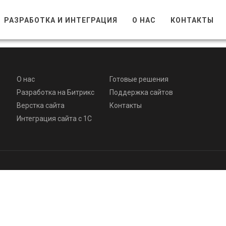
РАЗРАБОТКА И ИНТЕГРАЦИЯ
О НАС
КОНТАКТЫ
О нас
Готовые решения
Разработка на Битрикс
Поддержка сайтов
Верстка сайта
Контакты
Интеграция сайта с 1С