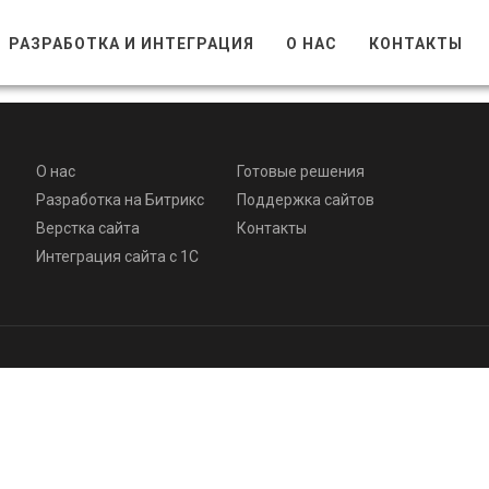
РАЗРАБОТКА И ИНТЕГРАЦИЯ
О НАС
КОНТАКТЫ
О нас
Готовые решения
Разработка на Битрикс
Поддержка сайтов
Верстка сайта
Контакты
Интеграция сайта с 1С