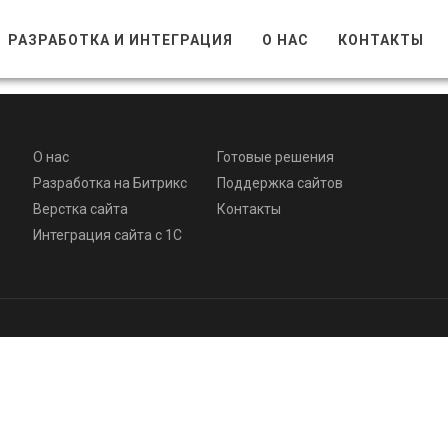
РАЗРАБОТКА И ИНТЕГРАЦИЯ
О НАС
КОНТАКТЫ
О нас
Готовые решения
Разработка на Битрикс
Поддержка сайтов
Верстка сайта
Контакты
Интеграция сайта с 1С