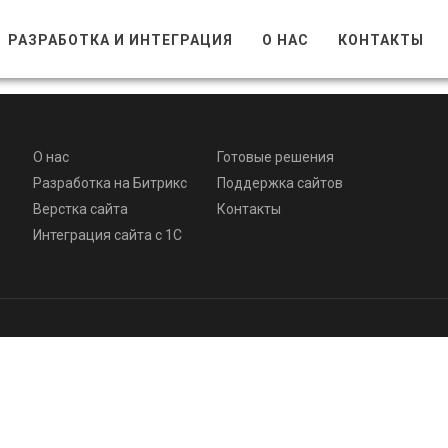
РАЗРАБОТКА И ИНТЕГРАЦИЯ
О НАС
КОНТАКТЫ
О нас
Готовые решения
Разработка на Битрикс
Поддержка сайтов
Верстка сайта
Контакты
Интеграция сайта с 1С