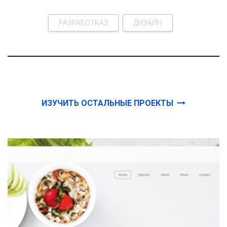
РАЗРАБОТКА2
ДИЗАЙН
ИЗУЧИТЬ ОСТАЛЬНЫЕ ПРОЕКТЫ