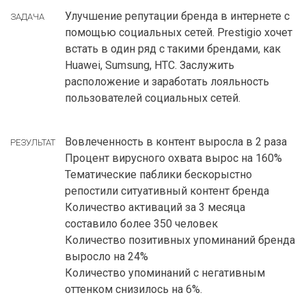
Улучшение репутации бренда в интернете с
ЗАДАЧА
помощью социальных сетей. Prestigio хочет
встать в один ряд с такими брендами, как
Huawei, Sumsung, HTC. Заслужить
расположение и заработать лояльность
пользователей социальных сетей.
Вовлеченность в контент выросла в 2 раза
РЕЗУЛЬТАТ
Процент вирусного охвата вырос на 160%
Тематические паблики бескорыстно
репостили ситуативный контент бренда
Количество активаций за 3 месяца
составило более 350 человек
Количество позитивных упоминаний бренда
выросло на 24%
Количество упоминаний с негативным
оттенком снизилось на 6%.