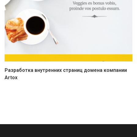
Разработка внутренних страниц домена компании
Artox