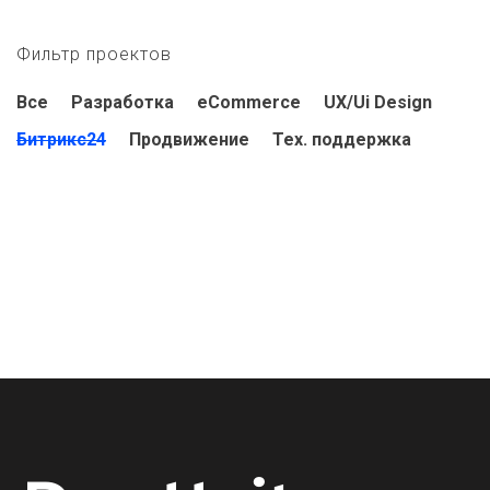
Фильтр проектов
Все
Разработка
eCommerce
UX/Ui Design
Битрикс24
Продвижение
Тех. поддержка