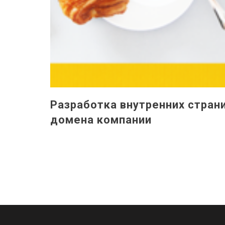
Разработка внутренних стран
домена компании