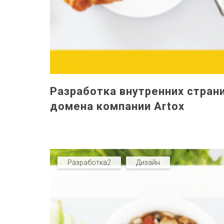
Разработка внутренних стран
домена компании Artox
Разработка2
Дизайн