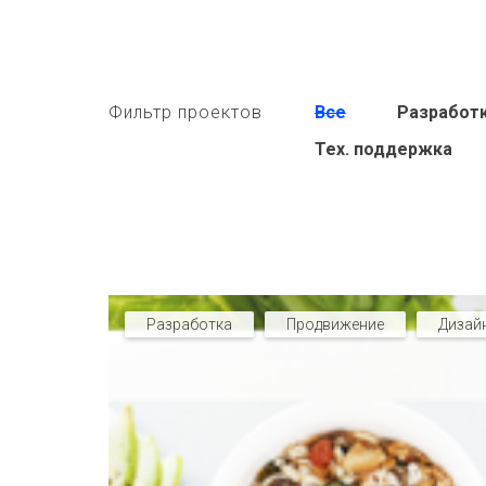
Фильтр проектов
Все
Разработ
Тех. поддержка
Разработка
Продвижение
Дизай