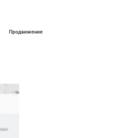
Продвижение